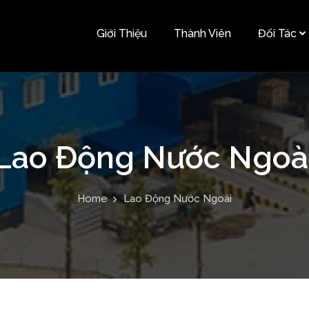
Giới Thiệu
Thành Viên
Đối Tác
Lao Động Nước Ngoà
Home
Lao Động Nước Ngoài